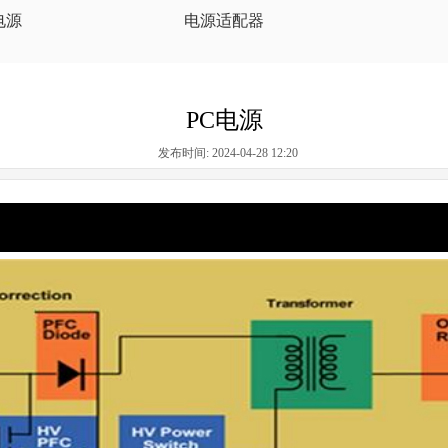
电源
电源适配器
PC电源
发布时间: 2024-04-28 12:20