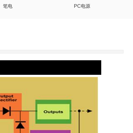
笔电
PC电源