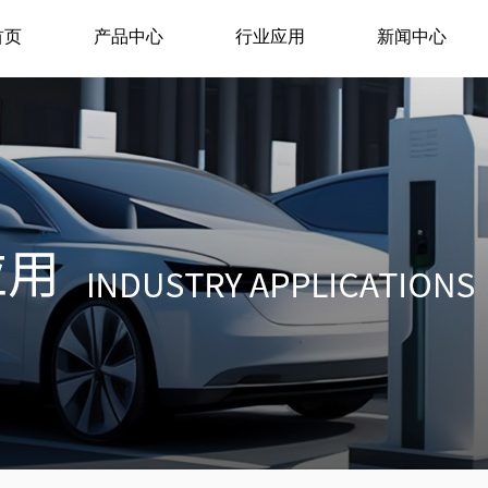
首页
产品中心
行业应用
新闻中心