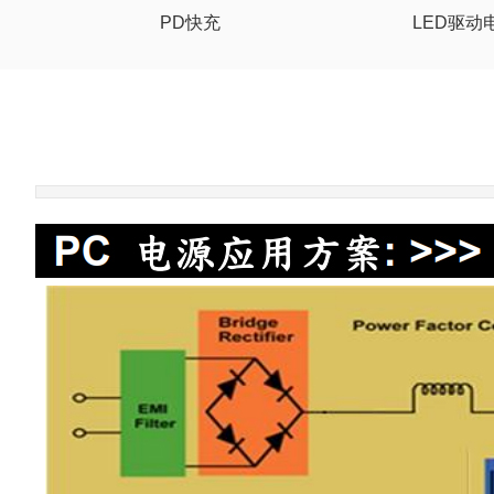
PD快充
LED驱动