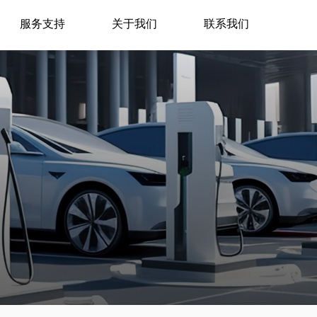
服务支持
关于我们
联系我们