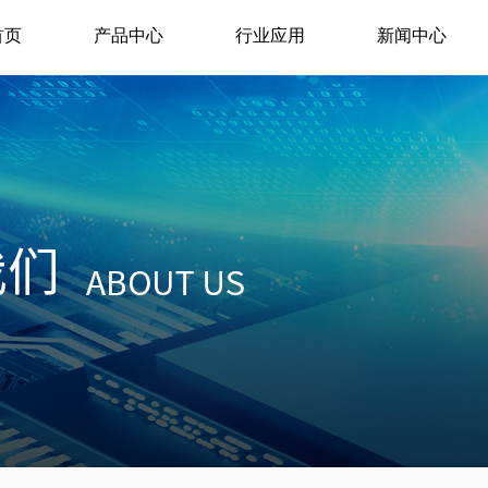
首页
产品中心
行业应用
新闻中心