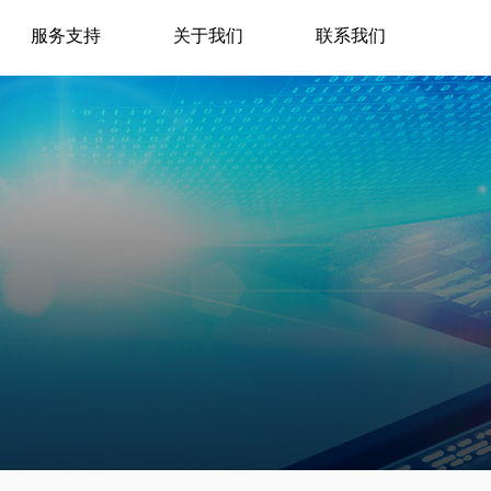
服务支持
关于我们
联系我们