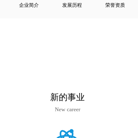
企业简介
发展历程
荣誉资质
新的事业
New career