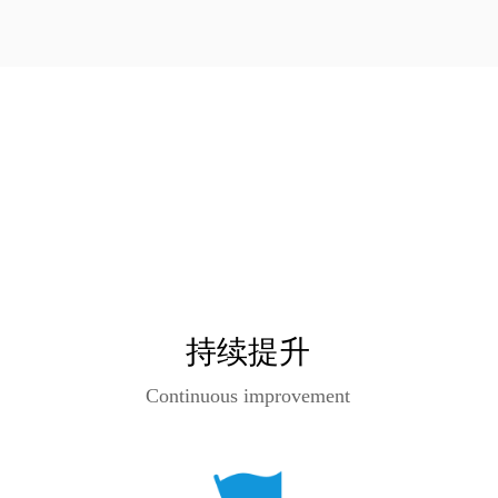
持续提升
Continuous improvement