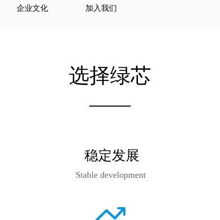
企业文化
加入我们
选择绿芯
——
稳定发展
Stable development