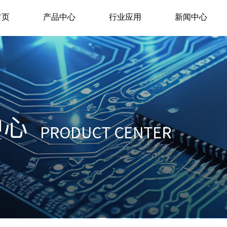
首页
产品中心
行业应用
新闻中心