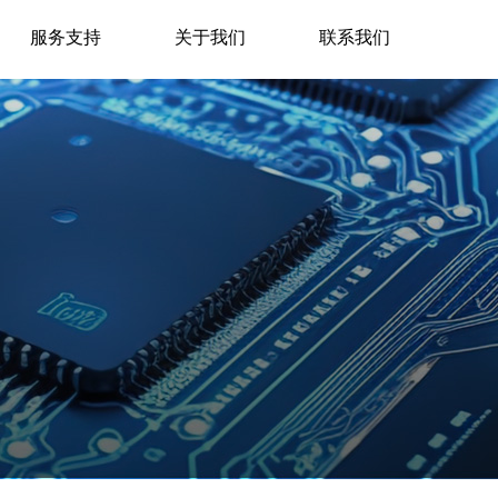
服务支持
关于我们
联系我们