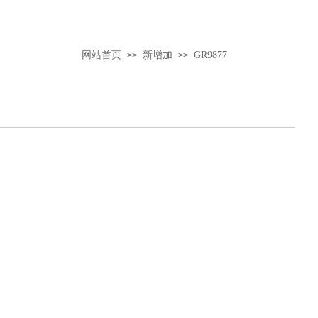
网站首页
新增加
GR9877
>>
>>