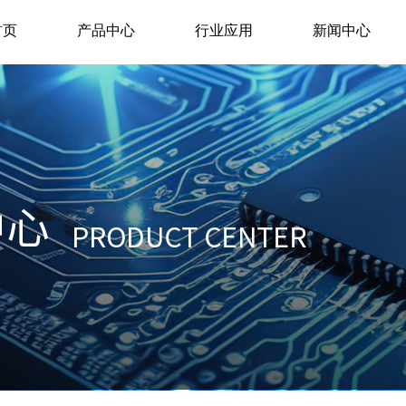
首页
产品中心
行业应用
新闻中心