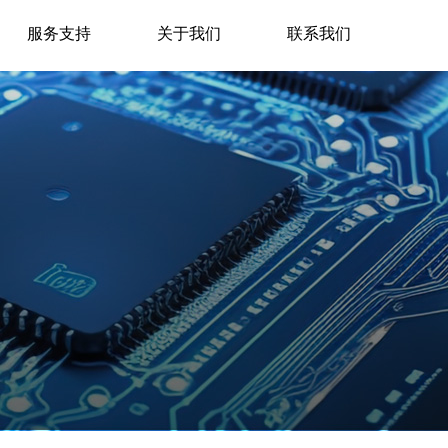
服务支持
关于我们
联系我们